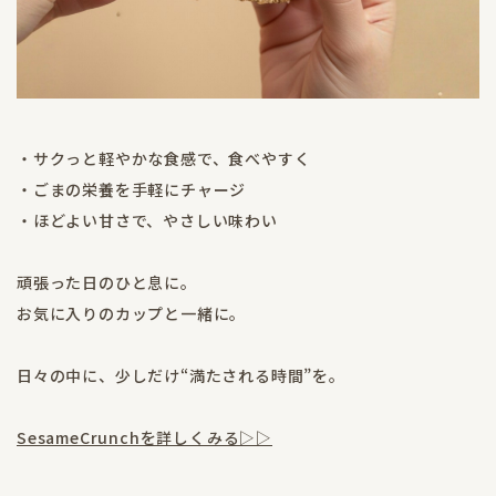
・サクっと軽やかな食感で、食べやすく
・ごまの栄養を手軽にチャージ
・ほどよい甘さで、やさしい味わい
頑張った日のひと息に。
お気に入りのカップと一緒に。
日々の中に、少しだけ“満たされる時間”を。
SesameCrunchを詳しくみる▷▷