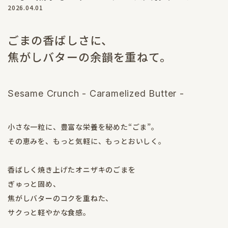
2026.04.01
ごまの香ばしさに、
焦がしバターの余韻を重ねて。
Sesame Crunch - Caramelized Butter -
小さな一粒に、豊富な栄養を秘めた“ごま”。
その恵みを、もっと気軽に、もっとおいしく。
香ばしく焼き上げたオニザキのごまを
ぎゅっと固め、
焦がしバターのコクを重ねた、
サクっと軽やかな食感。