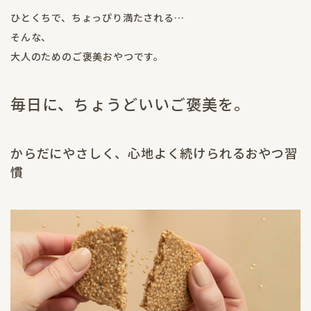
ひとくちで、ちょっぴり満たされる…
そんな、
大人のためのご褒美おやつです。
毎日に、ちょうどいいご褒美を。
からだにやさしく、心地よく続けられるおやつ習
慣