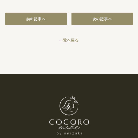
前の記事へ
次の記事へ
一覧へ戻る