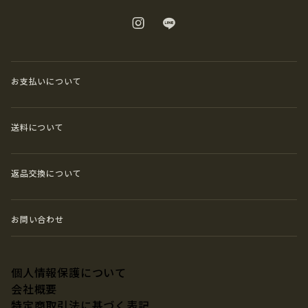
お支払いについて
送料について
返品交換について
お問い合わせ
個人情報保護について
会社概要
特定商取引法に基づく表記