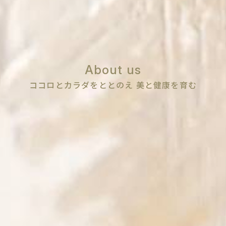
About us
ココロとカラダをととのえ 美と健康を育む