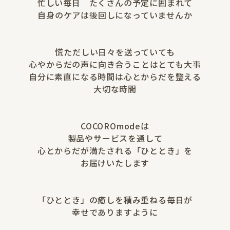
忙しい毎日 たくさんの予定に囲まれて
自身のケアは後回しになっていませんか
慌ただしい日々を送っていても
心やからだの声に向き合うことはとても大事
自分に素直になる時間は心とからだを整える
大切な時間
COCOROmodeは
製品やサービスを通して
心とからだが満たされる「ひととき」を
お届けいたします
「ひととき」の癒しを積み重ねる毎日が
幸せでありますように