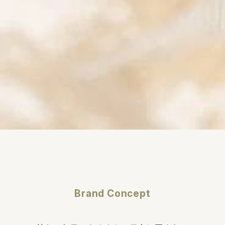
Brand Concept